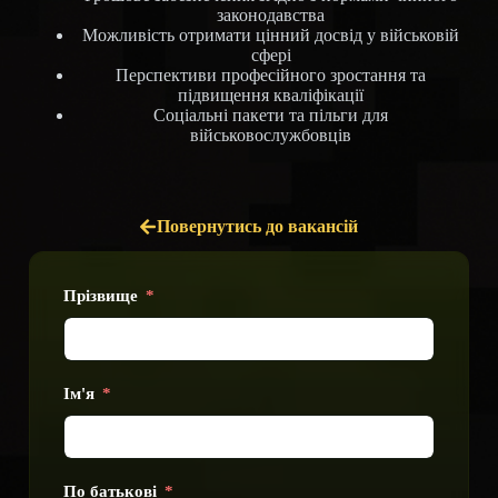
законодавства
Можливість отримати цінний досвід у військовій
сфері
Перспективи професійного зростання та
підвищення кваліфікації
Соціальні пакети та пільги для
військовослужбовців
Повернутись до вакансій
Прізвище
Ім'я
По батькові