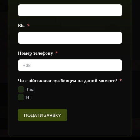
Вік
Номер телефону
Чи є військовослужбовцем на даний момент?
Так
Ні
ПОДАТИ ЗАЯВКУ