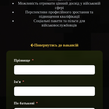
Можливість отримати цінний досвід у військовій
сфері
Перспективи професійного зростання та
підвищення кваліфікації
Соціальні пакети та пільги для
військовослужбовців
Повернутись до вакансій
Прізвище
Ім'я
По батькові