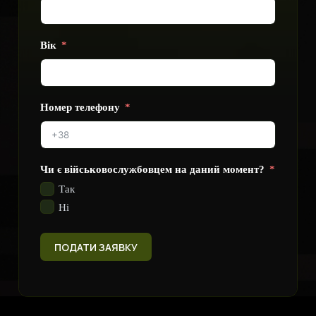
Вік
Номер телефону
Чи є військовослужбовцем на даний момент?
Так
Ні
ПОДАТИ ЗАЯВКУ